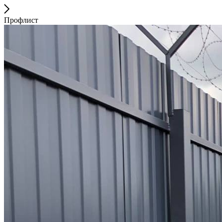
Профлист