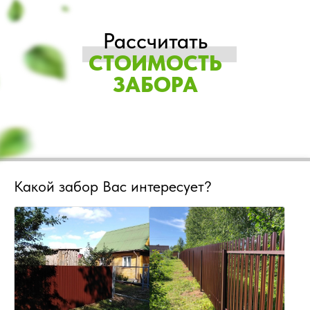
Рассчитать
СТОИМОСТЬ
ЗАБОРА
Какой забор Вас интересует?